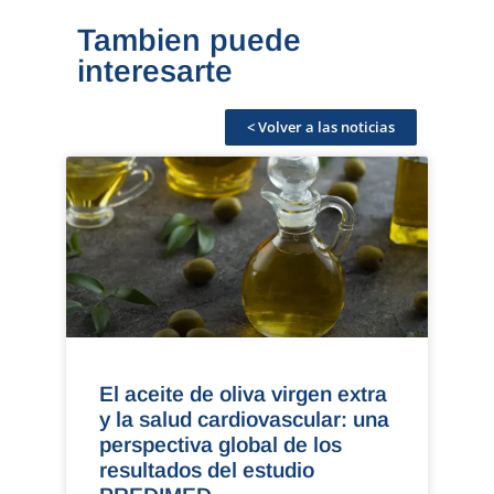
Tambien puede
interesarte
< Volver a las noticias
El aceite de oliva virgen extra
y la salud cardiovascular: una
perspectiva global de los
resultados del estudio