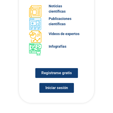
Noticias
científicas
Publicaciones
científicas
Videos de expertos
Infografías
Registrarse gratis
Iniciar sesión