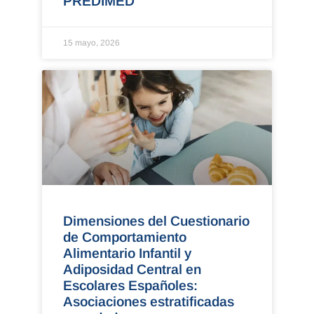
PREDIMED
15 mayo, 2026
Dimensiones del Cuestionario
de Comportamiento
Alimentario Infantil y
Adiposidad Central en
Escolares Españoles:
Asociaciones estratificadas