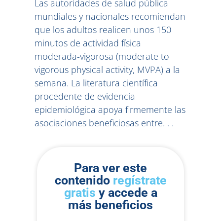
Las autoridades de salud pública
mundiales y nacionales recomiendan
que los adultos realicen unos 150
minutos de actividad física
moderada-vigorosa (moderate to
vigorous physical activity, MVPA) a la
semana. La literatura científica
procedente de evidencia
epidemiológica apoya firmemente las
asociaciones beneficiosas entre. . .
Para ver este
contenido
regístrate
gratis
y accede a
más beneficios