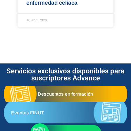
enfermedad celíaca
10 abril, 2026
Servicios exclusivos disponibles para
suscriptores Advance
Descuentos en formación
Eventos FINUT