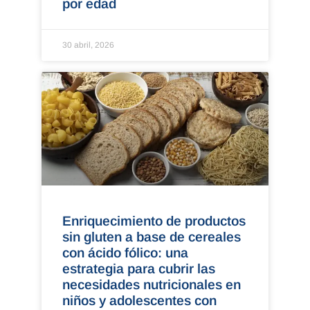
por edad
30 abril, 2026
Enriquecimiento de productos
sin gluten a base de cereales
con ácido fólico: una
estrategia para cubrir las
necesidades nutricionales en
niños y adolescentes con