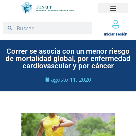
Iniciar sesión
Correr se asocia con un menor riesgo
de mortalidad global, por enfermedad
cardiovascular y por cáncer
agosto 11, 2020