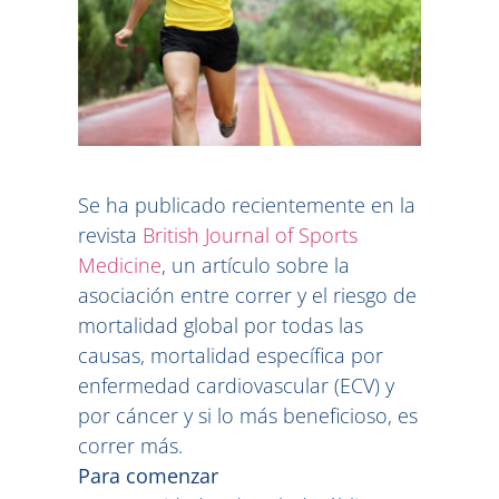
Se ha publicado recientemente en la
revista
British Journal of Sports
Medicine
, un artículo sobre la
asociación entre correr y el riesgo de
mortalidad global por todas las
causas, mortalidad específica por
enfermedad cardiovascular (ECV) y
por cáncer y si lo más beneficioso, es
correr más.
Para comenzar