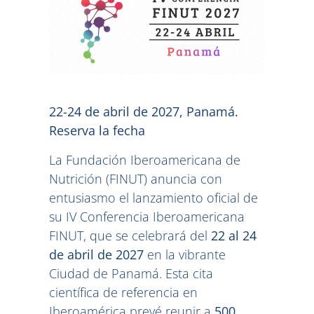
22-24 de abril de 2027, Panamá.
Reserva la fecha
La Fundación Iberoamericana de
Nutrición (FINUT) anuncia con
entusiasmo el lanzamiento oficial de
su IV Conferencia Iberoamericana
FINUT, que se celebrará del
22 al 24
de abril de 2027
en la vibrante
Ciudad de Panamá. Esta cita
científica de referencia en
Iberoamérica prevé reunir a
500