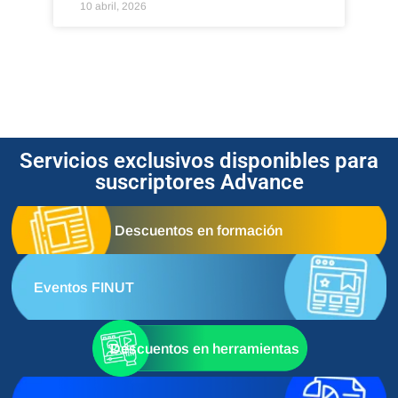
10 abril, 2026
Servicios exclusivos disponibles para
suscriptores Advance
Descuentos en formación
Eventos FINUT
Descuentos en herramientas