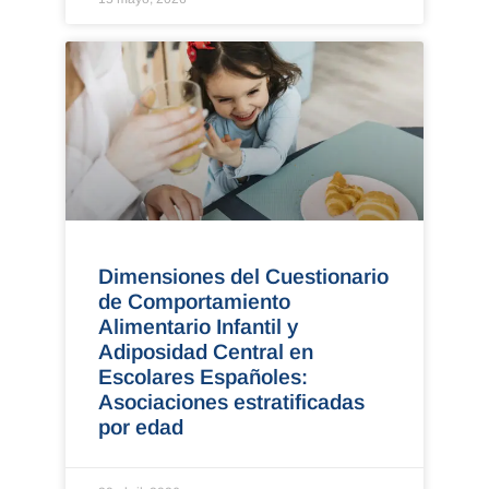
Dimensiones del Cuestionario
de Comportamiento
Alimentario Infantil y
Adiposidad Central en
Escolares Españoles:
Asociaciones estratificadas
por edad