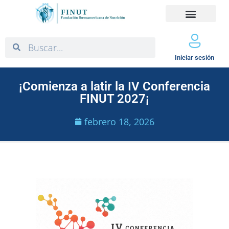
Iniciar sesión
¡Comienza a latir la IV Conferencia
FINUT 2027¡
febrero 18, 2026