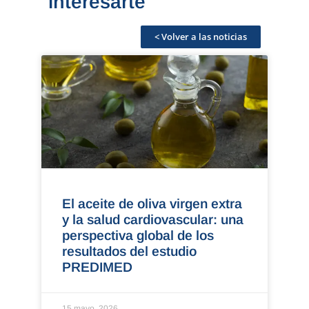
interesarte
< Volver a las noticias
El aceite de oliva virgen extra
y la salud cardiovascular: una
perspectiva global de los
resultados del estudio
PREDIMED
15 mayo, 2026