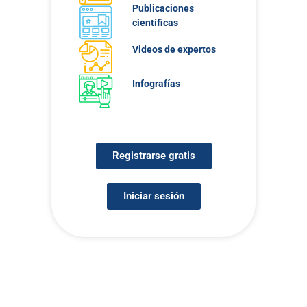
Publicaciones
científicas
Videos de expertos
Infografías
Registrarse gratis
Iniciar sesión