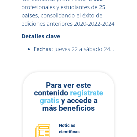
profesionales y estudiantes de
25
países
, consolidando el éxito de
ediciones anteriores 2020-2022-2024.
Detalles clave
Fechas:
Jueves 22 a sábado 24. .
.
Para ver este
contenido
regístrate
gratis
y accede a
más beneficios
Noticias
científicas