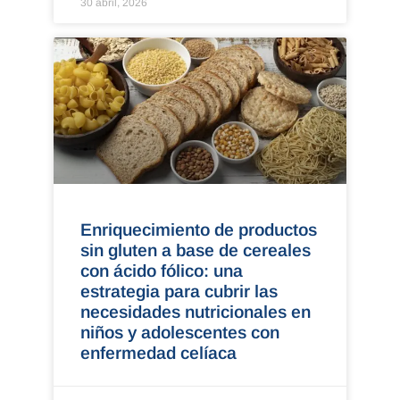
30 abril, 2026
Enriquecimiento de productos
sin gluten a base de cereales
con ácido fólico: una
estrategia para cubrir las
necesidades nutricionales en
niños y adolescentes con
enfermedad celíaca