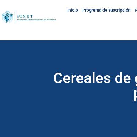
Inicio
Programa de suscripción
N
Cereales de 