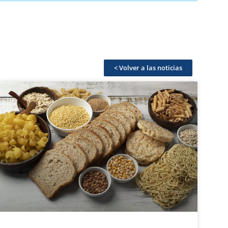
< Volver a las noticias