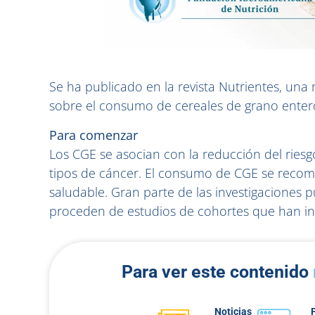
Se ha publicado en la revista Nutrientes, una 
sobre el consumo de cereales de grano entero 
Para comenzar
Los CGE se asocian con la reducción del riesg
tipos de cáncer. El consumo de CGE se reco
saludable. Gran parte de las investigaciones p
proceden de estudios de cohortes que han inve
Para ver este contenido
Noticias