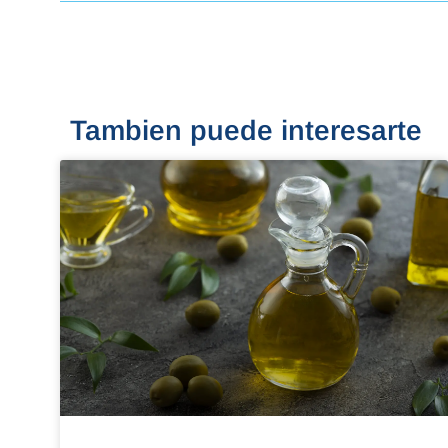
Tambien puede interesarte