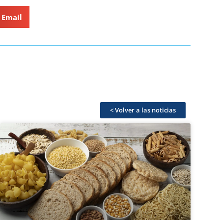
Email
< Volver a las noticias