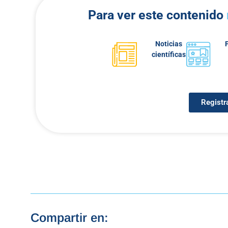
Para ver este contenido
Noticias
científicas
Registr
Compartir en: