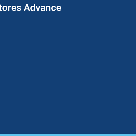
ptores Advance