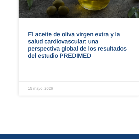
El aceite de oliva virgen extra y la
salud cardiovascular: una
perspectiva global de los resultados
del estudio PREDIMED
15 mayo, 2026