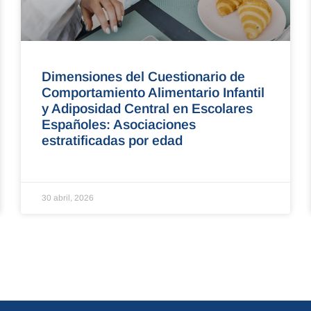
Dimensiones del Cuestionario de
Comportamiento Alimentario Infantil
y Adiposidad Central en Escolares
Españoles: Asociaciones
estratificadas por edad
30 abril, 2026