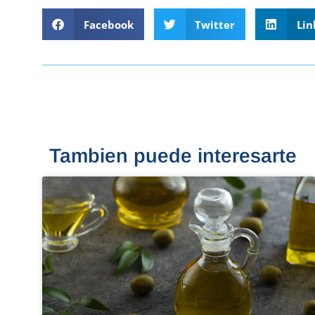
Facebook
Twitter
Lin
Tambien puede interesarte