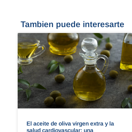
Tambien puede interesarte
El aceite de oliva virgen extra y la
salud cardiovascular: una