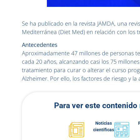
Se ha publicado en la revista JAMDA, una revis
Mediterránea (Diet Med) en relación con los t
Antecedentes
Aproximadamente 47 millones de personas te
cada 20 años, alcanzando casi los 75 millones
tratamiento para curar o alterar el curso pr
Alzheimer. Por ello, los factores de riesgo y la 
Para ver este contenido
Noticias
científicas