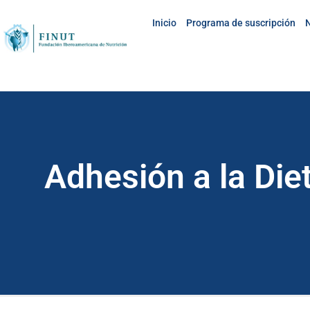
Inicio
Programa de suscripción
N
Adhesión a la Die