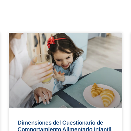
Dimensiones del Cuestionario de
Comportamiento Alimentario Infantil