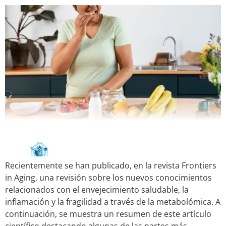
Recientemente se han publicado, en la revista Frontiers
in Aging, una revisión sobre los nuevos conocimientos
relacionados con el envejecimiento saludable, la
inflamación y la fragilidad a través de la metabolómica. A
continuación, se muestra un resumen de este artículo