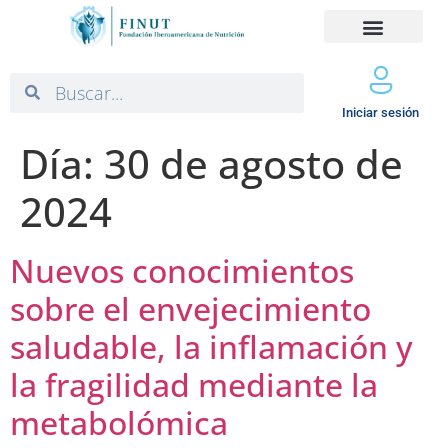
Iniciar sesión
Día:
30 de agosto de
2024
Nuevos conocimientos
sobre el envejecimiento
saludable, la inflamación y
la fragilidad mediante la
metabolómica