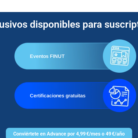
lusivos disponibles para suscri
Eventos FINUT
Certificaciones gratuitas
Conviértete en Advance por 4,99 €/mes o 49 €/año