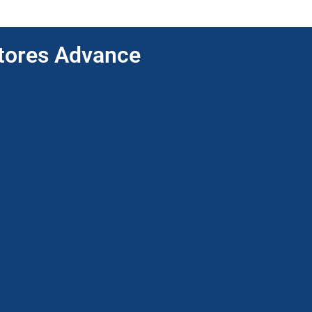
ptores Advance