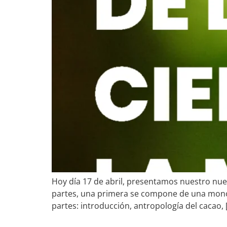
Hoy día 17 de abril, presentamos nuestro nuev
partes, una primera se compone de una monogr
partes: introducción, antropología del cacao, 