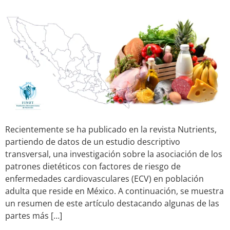
Recientemente se ha publicado en la revista Nutrients,
partiendo de datos de un estudio descriptivo
transversal, una investigación sobre la asociación de los
patrones dietéticos con factores de riesgo de
enfermedades cardiovasculares (ECV) en población
adulta que reside en México. A continuación, se muestra
un resumen de este artículo destacando algunas de las
partes más […]