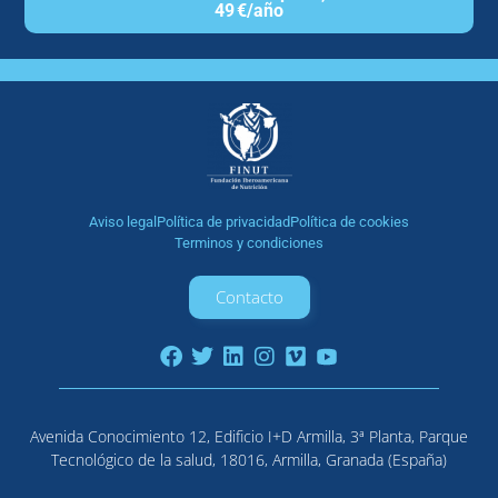
49 €/año
Aviso legal
Política de privacidad
Política de cookies
Terminos y condiciones
Contacto
Avenida Conocimiento 12, Edificio I+D Armilla, 3ª Planta, Parque
Tecnológico de la salud, 18016, Armilla, Granada (España)