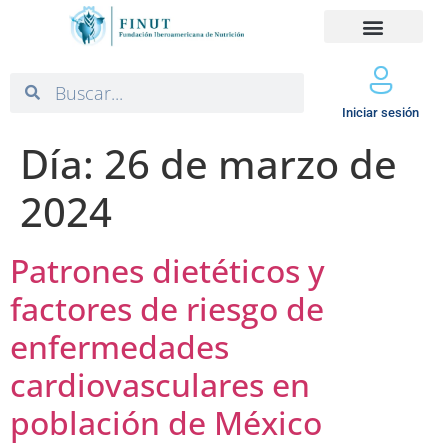
Iniciar sesión
Día:
26 de marzo de
2024
Patrones dietéticos y
factores de riesgo de
enfermedades
cardiovasculares en
población de México