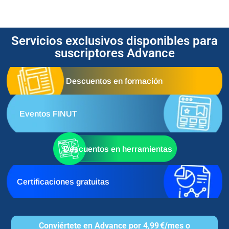
Servicios exclusivos disponibles para
suscriptores Advance
Descuentos en formación
Eventos FINUT
Descuentos en herramientas
Certificaciones gratuitas
Conviértete en Advance por 4,99 €/mes o