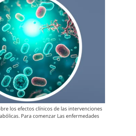
re los efectos clínicos de las intervenciones
etabólicas. Para comenzar Las enfermedades