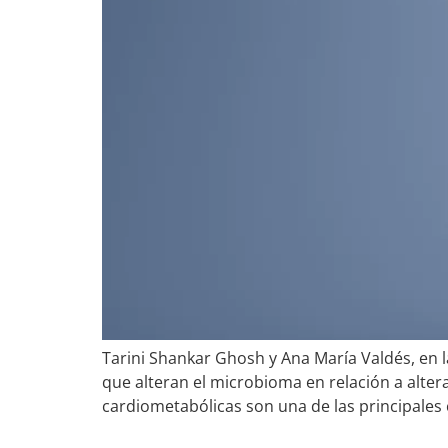
Tarini Shankar Ghosh y Ana María Valdés, en la
que alteran el microbioma en relación a alt
cardiometabólicas son una de las principales 