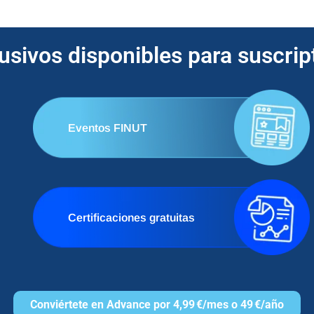
lusivos disponibles para suscri
Eventos FINUT
Certificaciones gratuitas
Conviértete en Advance por 4,99 €/mes o 49 €/año