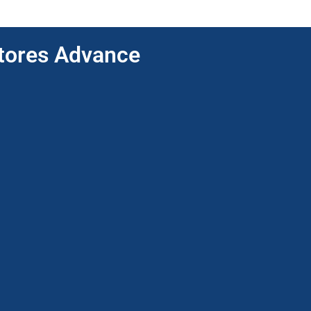
ptores Advance