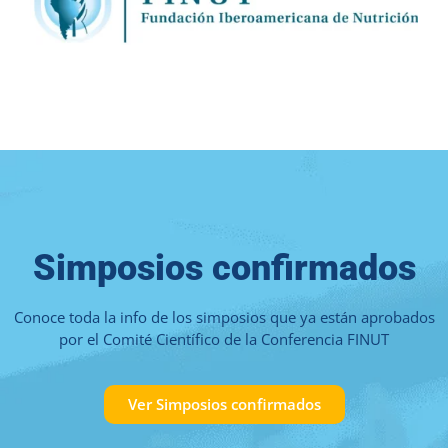
Simposios confirmados
Conoce toda la info de los simposios que ya están aprobados
por el Comité Científico de la Conferencia FINUT
Ver Simposios confirmados