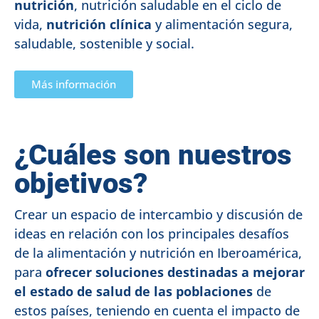
nutrición
, nutrición saludable en el ciclo de
vida,
nutrición clínica
y alimentación segura,
saludable, sostenible y social.
Más información
¿Cuáles son nuestros
objetivos?
Crear un espacio de intercambio y discusión de
ideas en relación con los principales desafíos
de la alimentación y nutrición en Iberoamérica,
para
ofrecer soluciones destinadas a mejorar
el estado de salud de las poblaciones
de
estos países, teniendo en cuenta el impacto de