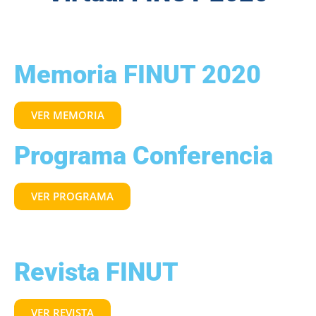
Memoria FINUT 2020
VER MEMORIA
Programa Conferencia
VER PROGRAMA
Revista FINUT
VER REVISTA