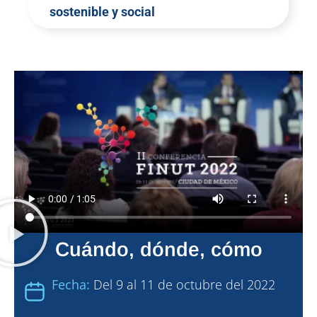
sostenible y social
Cuándo, dónde, cómo
Fecha:
Del 9 al 11 de octubre del 2022