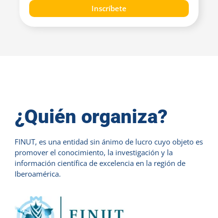
Inscríbete
¿Quién organiza?
FINUT, es una entidad sin ánimo de lucro cuyo objeto es
promover el conocimiento, la investigación y la
información científica de excelencia en la región de
Iberoamérica.