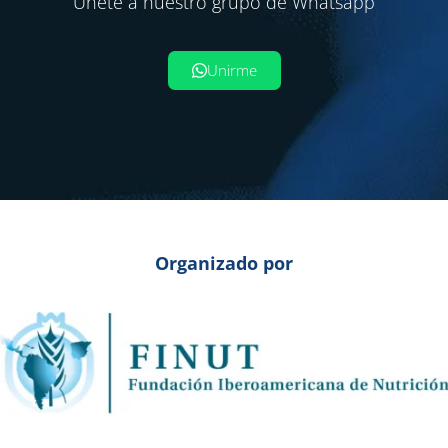
Únete a nuestro grupo de Whatsapp
Unirme
Organizado por