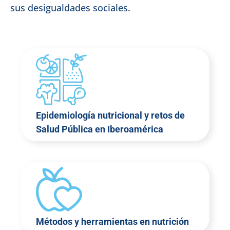
sus desigualdades sociales.
Epidemiología nutricional y retos de
Salud Pública en Iberoamérica
Métodos y herramientas en nutrición