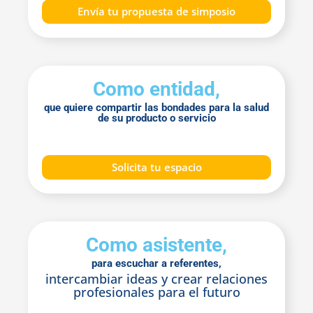
Envía tu propuesta de simposio
Como entidad,
que quiere compartir las bondades para la salud
de su producto o servicio
Solicita tu espacio
Como asistente,
para escuchar a referentes,
intercambiar ideas y crear relaciones
profesionales para el futuro