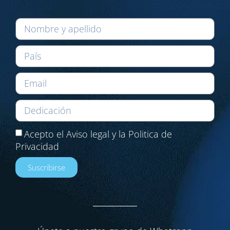
Acepto el Aviso legal y la Politica de
Privacidad
Suscribirse