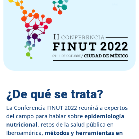
¿De qué se trata?
La Conferencia FINUT 2022 reunirá a expertos
del campo para hablar sobre
epidemiología
nutricional
, retos de la salud pública en
Iberoamérica,
métodos y herramientas en