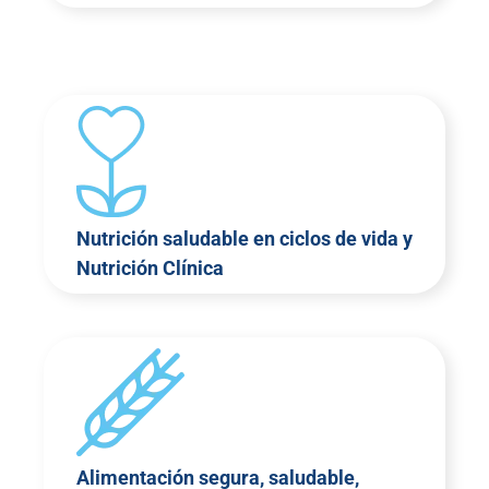
Nutrición saludable en ciclos de vida y
Nutrición Clínica
Alimentación segura, saludable,