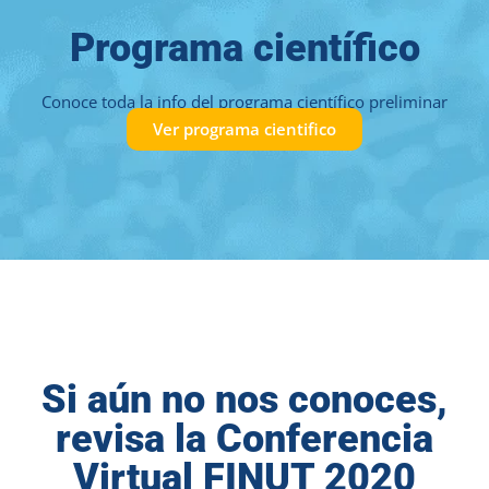
Programa científico
Conoce toda la info del programa científico preliminar
Ver programa cientifico
Si aún no nos conoces,
revisa la Conferencia
Virtual FINUT 2020