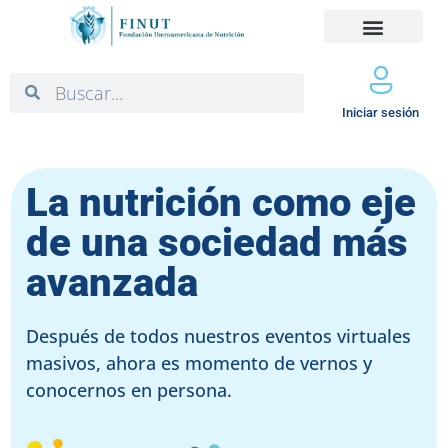
Iniciar sesión
La nutrición como eje
de una sociedad más
avanzada
Después de todos nuestros eventos virtuales
masivos, ahora es momento de vernos y
conocernos en persona.